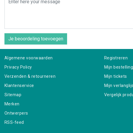
Je beoordeling toevoegen
Algemene voorwaarden
Registreren
Privacy Policy
Mijn bestellin
Verzenden & retourneren
Mijn tickets
Klantenservice
Mijn verlanglij
Sitemap
Vergelijk prod
Merken
Ontwerpers
RSS-feed