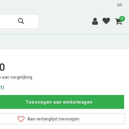
0
0
aan vergelijking
1)
Toevoegen aan winkelwagen
Aan verlanglijst toevoegen