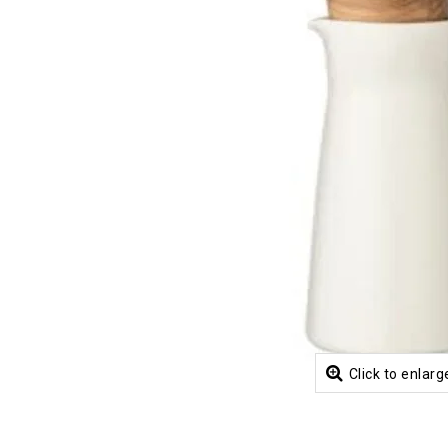
Click to enlarg