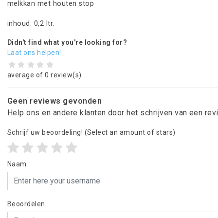
melkkan met houten stop
inhoud: 0,2 ltr.
Didn't find what you're looking for?
Laat ons helpen!
average of 0 review(s)
Geen reviews gevonden
Help ons en andere klanten door het schrijven van een re
Schrijf uw beoordeling!
(Select an amount of stars)
Naam
Beoordelen