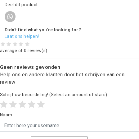
Deel dit product
Didn't find what you're looking for?
Laat ons helpen!
average of 0 review(s)
Geen reviews gevonden
Help ons en andere klanten door het schrijven van een
review
Schrijf uw beoordeling!
(Select an amount of stars)
Naam