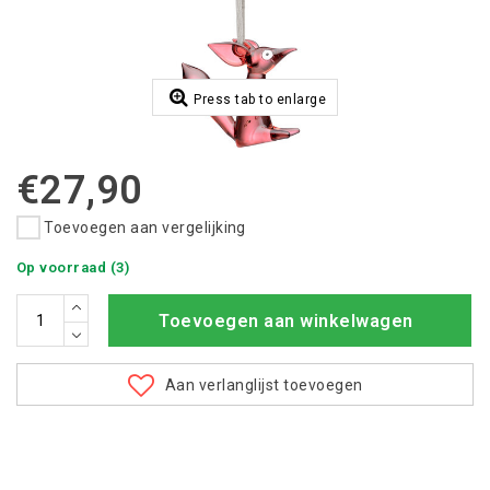
Press tab to enlarge
€27,90
Toevoegen aan vergelijking
Op voorraad (3)
Toevoegen aan winkelwagen
Aan verlanglijst toevoegen