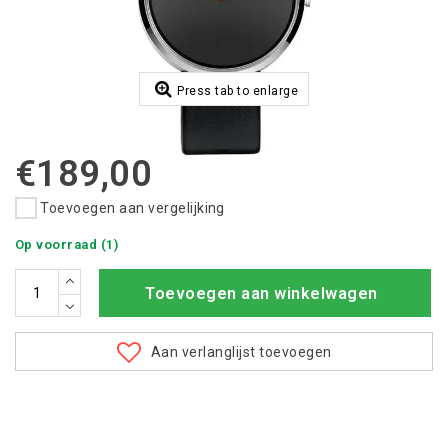
Press tab to enlarge
€189,00
Toevoegen aan vergelijking
Op voorraad (1)
Toevoegen aan winkelwagen
Aan verlanglijst toevoegen