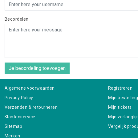
Beoordelen
Je beoordeling toevoegen
Algemene voorwaarden
Registreren
Privacy Policy
Mijn bestellin
Verzenden & retourneren
Mijn tickets
Klantenservice
Mijn verlanglij
Sitemap
Vergelijk prod
Merken