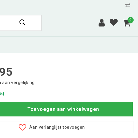
0
,95
aan vergelijking
5)
Toevoegen aan winkelwagen
Aan verlanglijst toevoegen