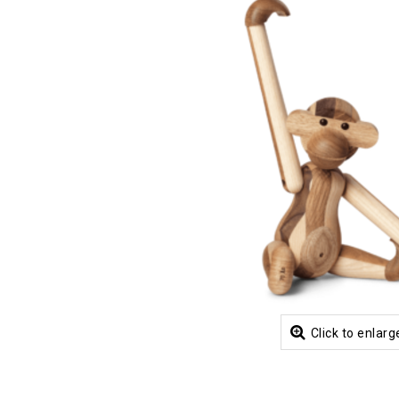
Click to enlarg