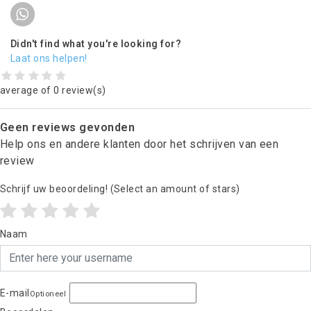
Didn't find what you're looking for?
Laat ons helpen!
average of 0 review(s)
Geen reviews gevonden
Help ons en andere klanten door het schrijven van een
review
Schrijf uw beoordeling!
(Select an amount of stars)
Naam
E-mail
Optioneel