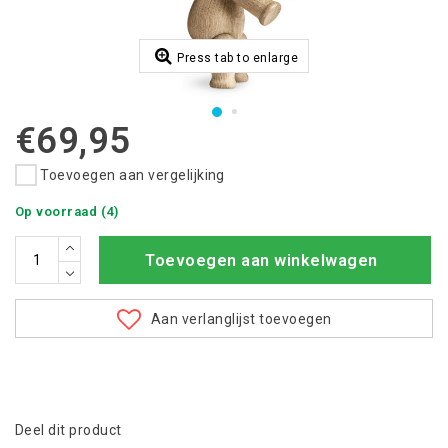
Press tab to enlarge
€69,95
Toevoegen aan vergelijking
Op voorraad (4)
Toevoegen aan winkelwagen
Aan verlanglijst toevoegen
Deel dit product