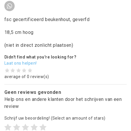
fsc gecertificeerd beukenhout, geverfd
18,5 cm hoog
(niet in direct zonlicht plaatsen)
Didn't find what you're looking for?
Laat ons helpen!
average of 0 review(s)
Geen reviews gevonden
Help ons en andere klanten door het schrijven van een
review
Schrijf uw beoordeling!
(Select an amount of stars)