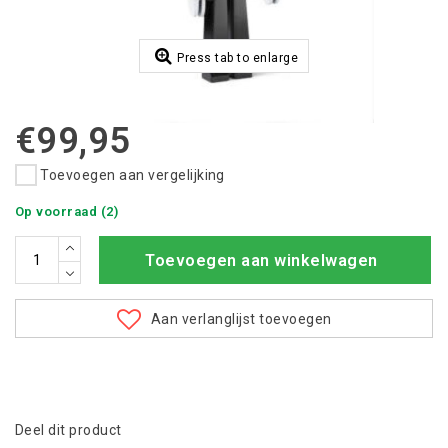
Press tab to enlarge
€99,95
Toevoegen aan vergelijking
Op voorraad (2)
Toevoegen aan winkelwagen
Aan verlanglijst toevoegen
Deel dit product