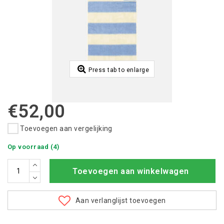
Press tab to enlarge
€52,00
Toevoegen aan vergelijking
Op voorraad (4)
Toevoegen aan winkelwagen
Aan verlanglijst toevoegen