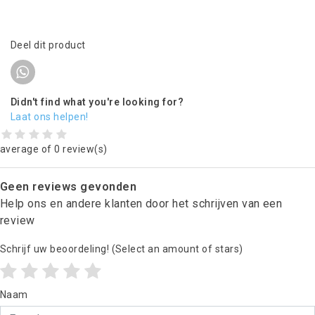
Deel dit product
Didn't find what you're looking for?
Laat ons helpen!
average of 0 review(s)
Geen reviews gevonden
Help ons en andere klanten door het schrijven van een
review
Schrijf uw beoordeling!
(Select an amount of stars)
Naam