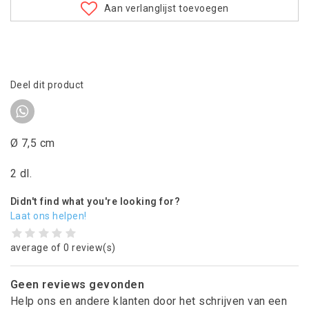
Aan verlanglijst toevoegen
Deel dit product
Ø 7,5 cm
2 dl.
Didn't find what you're looking for?
Laat ons helpen!
average of 0 review(s)
Geen reviews gevonden
Help ons en andere klanten door het schrijven van een