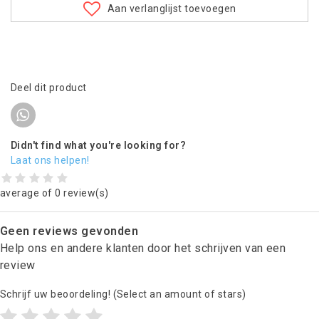
Aan verlanglijst toevoegen
Deel dit product
Didn't find what you're looking for?
Laat ons helpen!
average of 0 review(s)
Geen reviews gevonden
Help ons en andere klanten door het schrijven van een
review
Schrijf uw beoordeling!
(Select an amount of stars)