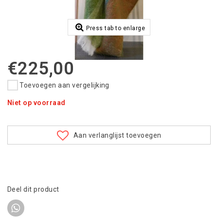
Press tab to enlarge
€225,00
Toevoegen aan vergelijking
Niet op voorraad
Aan verlanglijst toevoegen
Deel dit product