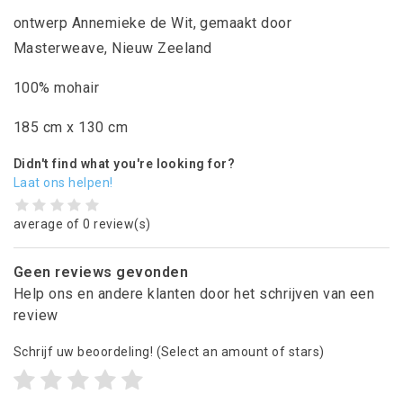
ontwerp Annemieke de Wit, gemaakt door
Masterweave, Nieuw Zeeland
100% mohair
185 cm x 130 cm
Didn't find what you're looking for?
Laat ons helpen!
average of 0 review(s)
Geen reviews gevonden
Help ons en andere klanten door het schrijven van een
review
Schrijf uw beoordeling!
(Select an amount of stars)