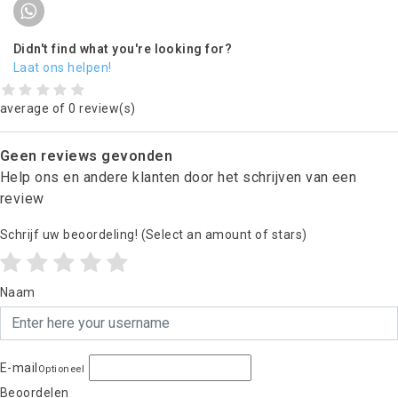
Didn't find what you're looking for?
Laat ons helpen!
average of 0 review(s)
Geen reviews gevonden
Help ons en andere klanten door het schrijven van een
review
Schrijf uw beoordeling!
(Select an amount of stars)
Naam
E-mail
Optioneel
Beoordelen