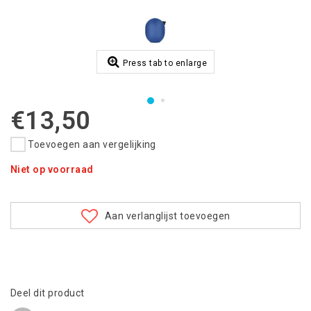
Press tab to enlarge
€13,50
Toevoegen aan vergelijking
Niet op voorraad
Aan verlanglijst toevoegen
Deel dit product