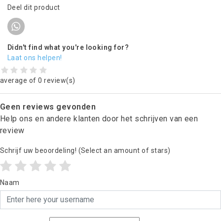
Deel dit product
Didn't find what you're looking for?
Laat ons helpen!
average of 0 review(s)
Geen reviews gevonden
Help ons en andere klanten door het schrijven van een
review
Schrijf uw beoordeling!
(Select an amount of stars)
Naam