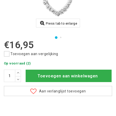
Press tab to enlarge
€16,95
Toevoegen aan vergelijking
Op voorraad (2)
Toevoegen aan winkelwagen
Aan verlanglijst toevoegen