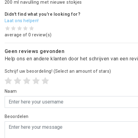
200 ml navulling met nieuwe stokjes
Didn't find what you're looking for?
Laat ons helpen!
average of 0 review(s)
Geen reviews gevonden
Help ons en andere klanten door het schrijven van een re
Schrijf uw beoordeling!
(Select an amount of stars)
Naam
Beoordelen