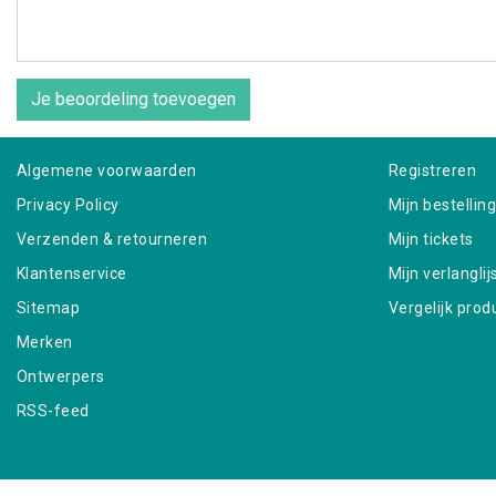
Je beoordeling toevoegen
Algemene voorwaarden
Registreren
Privacy Policy
Mijn bestellin
Verzenden & retourneren
Mijn tickets
Klantenservice
Mijn verlanglij
Sitemap
Vergelijk prod
Merken
Ontwerpers
RSS-feed