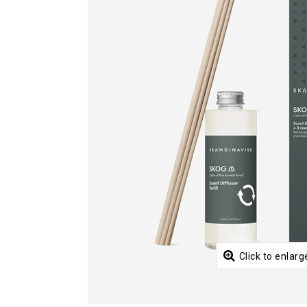
Click to enlarg