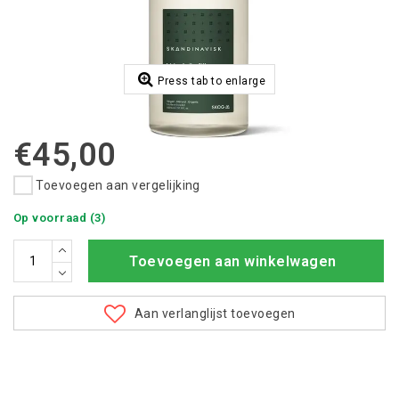
Press tab to enlarge
€45,00
Toevoegen aan vergelijking
Op voorraad (3)
Toevoegen aan winkelwagen
Aan verlanglijst toevoegen