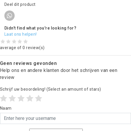
Deel dit product
Didn't find what you're looking for?
Laat ons helpen!
average of 0 review(s)
Geen reviews gevonden
Help ons en andere klanten door het schrijven van een
review
Schrijf uw beoordeling!
(Select an amount of stars)
Naam