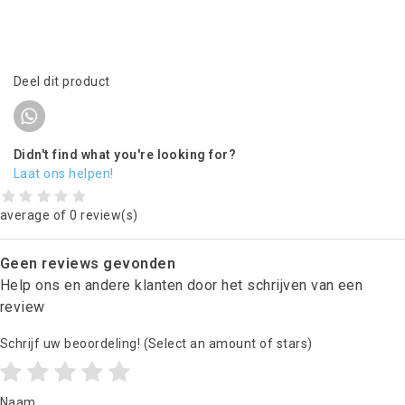
Deel dit product
Didn't find what you're looking for?
Laat ons helpen!
average of 0 review(s)
Geen reviews gevonden
Help ons en andere klanten door het schrijven van een
review
Schrijf uw beoordeling!
(Select an amount of stars)
Naam