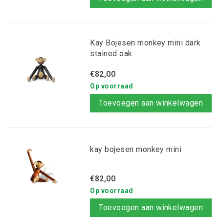
Kay Bojesen monkey mini dark
stained oak
€82,00
Op voorraad
Toevoegen aan winkelwagen
kay bojesen monkey mini
€82,00
Op voorraad
Toevoegen aan winkelwagen