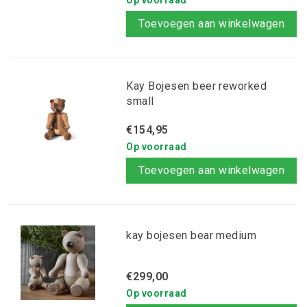
Op voorraad
Toevoegen aan winkelwagen
Kay Bojesen beer reworked
small
€154,95
Op voorraad
Toevoegen aan winkelwagen
kay bojesen bear medium
€299,00
Op voorraad