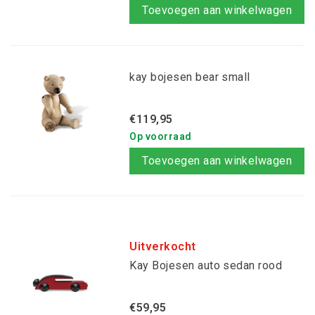
Toevoegen aan winkelwagen
kay bojesen bear small
€119,95
Op voorraad
Toevoegen aan winkelwagen
Uitverkocht
Kay Bojesen auto sedan rood
€59,95