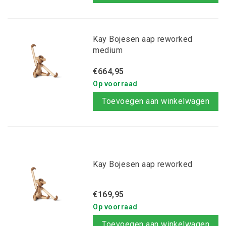
Kay Bojesen aap reworked
medium
€664,95
Op voorraad
Toevoegen aan winkelwagen
Kay Bojesen aap reworked
€169,95
Op voorraad
Toevoegen aan winkelwagen