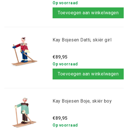
Op voorraad
Toevoegen aan winkelwagen
Kay Bojesen Datti, skiër girl
€89,95
Op voorraad
Toevoegen aan winkelwagen
Kay Bojesen Boje, skiër boy
€89,95
Op voorraad