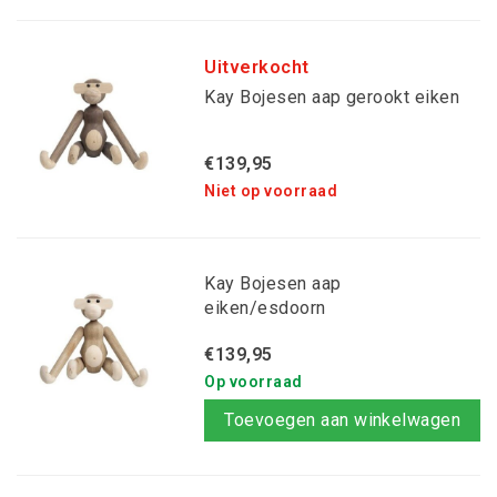
Uitverkocht
Kay Bojesen aap gerookt eiken
€139,95
Niet op voorraad
Kay Bojesen aap
eiken/esdoorn
€139,95
Op voorraad
Toevoegen aan winkelwagen