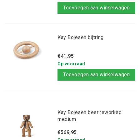
Toevoegen aan winkelwagen
Kay Bojesen bijtring
€41,95
Op voorraad
Toevoegen aan winkelwagen
Kay Bojesen beer reworked
medium
€569,95