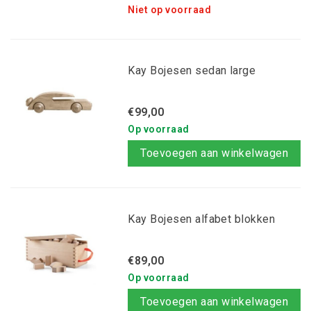
Niet op voorraad
Kay Bojesen sedan large
€99,00
Op voorraad
Toevoegen aan winkelwagen
Kay Bojesen alfabet blokken
€89,00
Op voorraad
Toevoegen aan winkelwagen