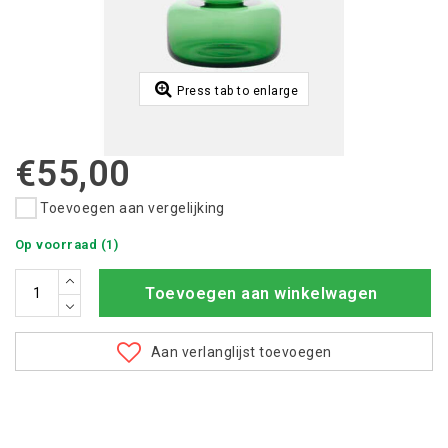
Press tab to enlarge
€55,00
Toevoegen aan vergelijking
Op voorraad (1)
Toevoegen aan winkelwagen
Aan verlanglijst toevoegen