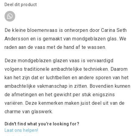
Deel dit product
De kleine bloemenvaas is ontworpen door Carina Seth
Andersson en is gemaakt van mondgeblazen glas. We
raden aan de vaas met de hand af te wassen.
Deze mondgeblazen glazen vaas is vervaardigd
volgens traditionele ambachtelijke technieken. Daarom
kan het zijn dat er luchtbellen en andere sporen van het
ambachtelijke vakmanschap in zitten. Bovendien kunnen
de afmetingen en het gewicht per stuk enigszins
variëren. Deze kenmerken maken juist deel uit van de
charme van glaswerk.
Didn't find what you're looking for?
Laat ons helpen!