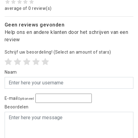
average of 0 review(s)
Geen reviews gevonden
Help ons en andere klanten door het schrijven van een
review
Schrijf uw beoordeling!
(Select an amount of stars)
Naam
E-mail
Optioneel
Beoordelen