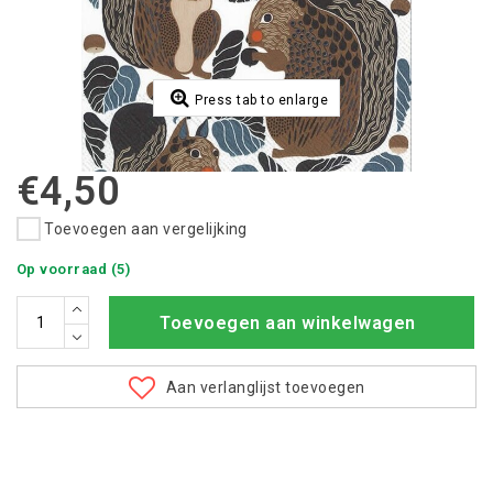
Press tab to enlarge
€4,50
Toevoegen aan vergelijking
Op voorraad (5)
Toevoegen aan winkelwagen
Aan verlanglijst toevoegen