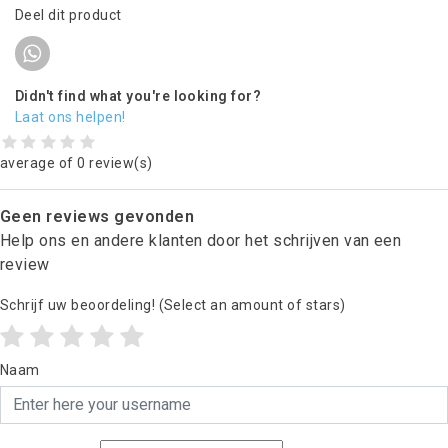
Deel dit product
Didn't find what you're looking for?
Laat ons helpen!
average of 0 review(s)
Geen reviews gevonden
Help ons en andere klanten door het schrijven van een
review
Schrijf uw beoordeling!
(Select an amount of stars)
Naam