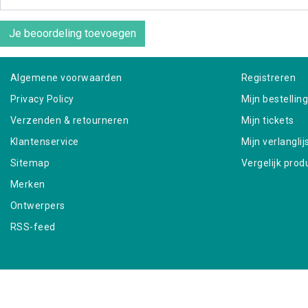
Je beoordeling toevoegen
Algemene voorwaarden
Registreren
Privacy Policy
Mijn bestellin
Verzenden & retourneren
Mijn tickets
Klantenservice
Mijn verlanglij
Sitemap
Vergelijk prod
Merken
Ontwerpers
RSS-feed