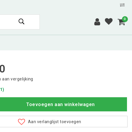
0
0
aan vergelijking
1)
Toevoegen aan winkelwagen
Aan verlanglijst toevoegen