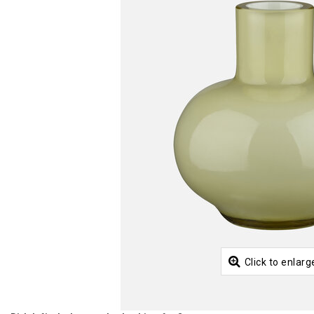
Click to enlarg