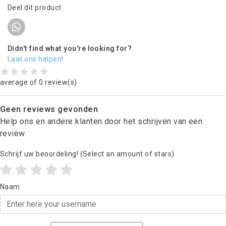
Deel dit product
Didn't find what you're looking for?
Laat ons helpen!
average of 0 review(s)
Geen reviews gevonden
Help ons en andere klanten door het schrijven van een
review
Schrijf uw beoordeling!
(Select an amount of stars)
Naam