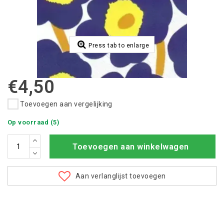
Press tab to enlarge
€4,50
Toevoegen aan vergelijking
Op voorraad (5)
Toevoegen aan winkelwagen
Aan verlanglijst toevoegen