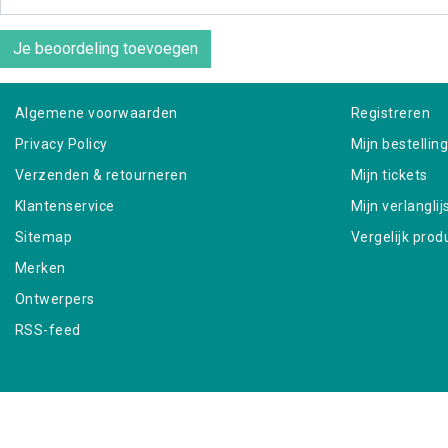
Je beoordeling toevoegen
Algemene voorwaarden
Registreren
Privacy Policy
Mijn bestellin
Verzenden & retourneren
Mijn tickets
Klantenservice
Mijn verlanglij
Sitemap
Vergelijk prod
Merken
Ontwerpers
RSS-feed