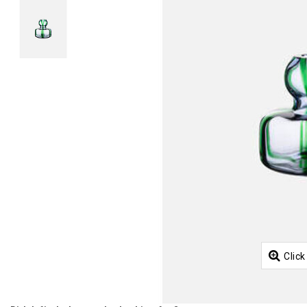
Click