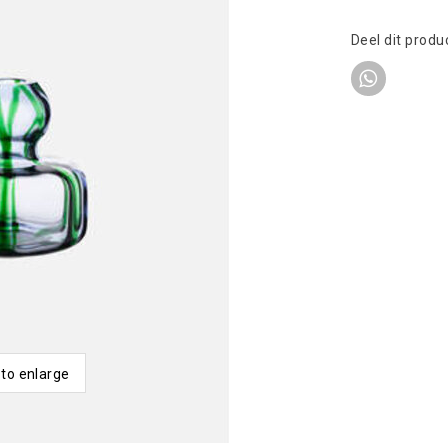
Deel dit produ
 to enlarge