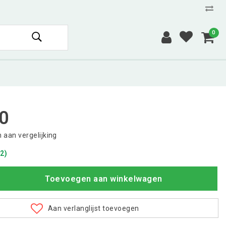
0
0
aan vergelijking
2)
Toevoegen aan winkelwagen
Aan verlanglijst toevoegen