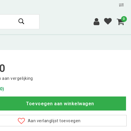
0
0
aan vergelijking
0)
Toevoegen aan winkelwagen
Aan verlanglijst toevoegen