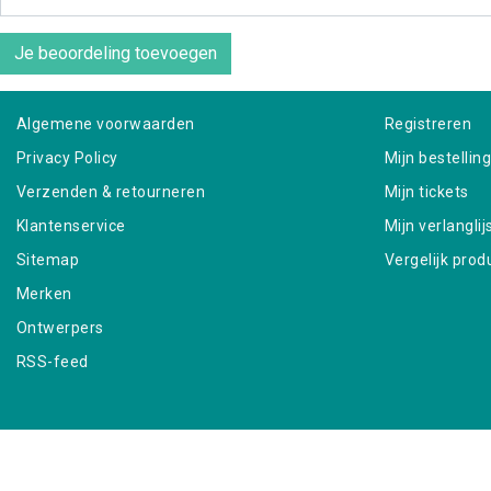
Je beoordeling toevoegen
Algemene voorwaarden
Registreren
Privacy Policy
Mijn bestellin
Verzenden & retourneren
Mijn tickets
Klantenservice
Mijn verlanglij
Sitemap
Vergelijk prod
Merken
Ontwerpers
RSS-feed