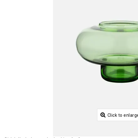
Click to enlarg