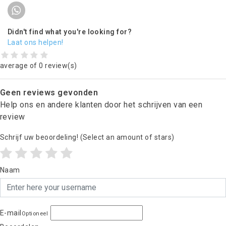
Didn't find what you're looking for?
Laat ons helpen!
average of 0 review(s)
Geen reviews gevonden
Help ons en andere klanten door het schrijven van een
review
Schrijf uw beoordeling!
(Select an amount of stars)
Naam
E-mail
Optioneel