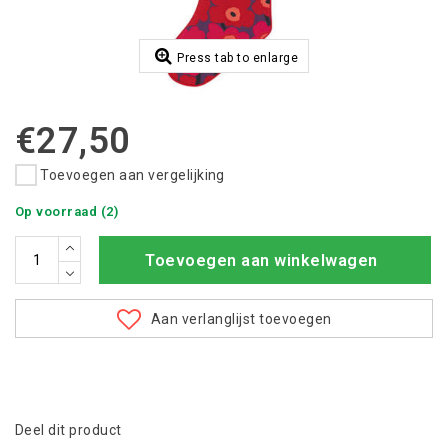
Press tab to enlarge
€27,50
Toevoegen aan vergelijking
Op voorraad (2)
Toevoegen aan winkelwagen
Aan verlanglijst toevoegen
Deel dit product