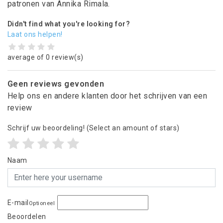
patronen van Annika Rimala.
Didn't find what you're looking for?
Laat ons helpen!
average of 0 review(s)
Geen reviews gevonden
Help ons en andere klanten door het schrijven van een
review
Schrijf uw beoordeling!
(Select an amount of stars)
Naam
E-mail
Optioneel
Beoordelen