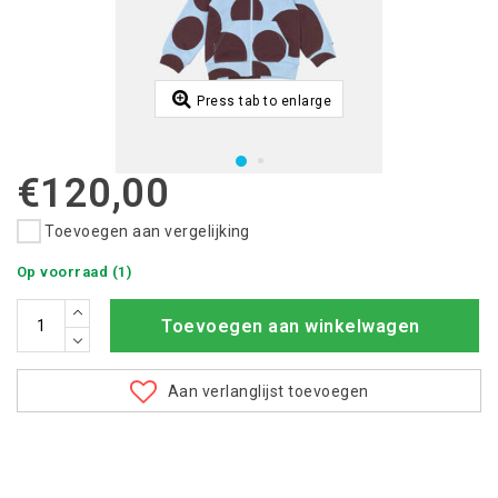
Press tab to enlarge
€120,00
Toevoegen aan vergelijking
Op voorraad (1)
Toevoegen aan winkelwagen
Aan verlanglijst toevoegen