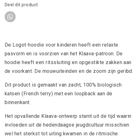
Deel dit product
De Logot-hoodie voor kinderen heeft een relaxte
pasvorm en is voorzien van het Klaava-patroon. De
hoodie heeft een ritssluiting en opgestikte zakken aan
de voorkant. De mouwuiteinden en de zoom zijn geribd.
Dit product is gemaakt van zacht, 100% biologisch
katoen (French terry) met een loopback aan de
binnenkant.
Het opvallende Klaava-ontwerp stamt uit de tijd waarin
invloeden uit de hedendaagse jeugdcultuur misschien
wel het sterkst tot uiting kwamen in de ritmische