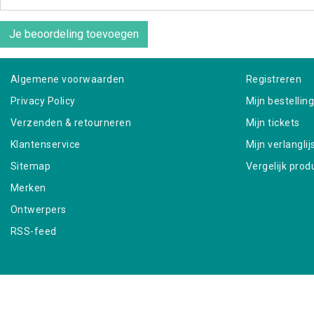
Je beoordeling toevoegen
Algemene voorwaarden
Registreren
Privacy Policy
Mijn bestellin
Verzenden & retourneren
Mijn tickets
Klantenservice
Mijn verlanglij
Sitemap
Vergelijk prod
Merken
Ontwerpers
RSS-feed