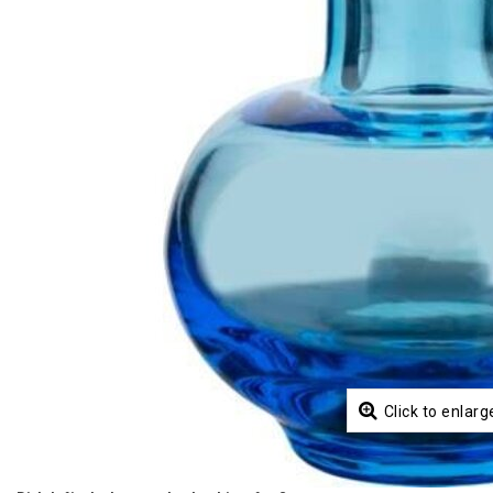
Click to enlarg