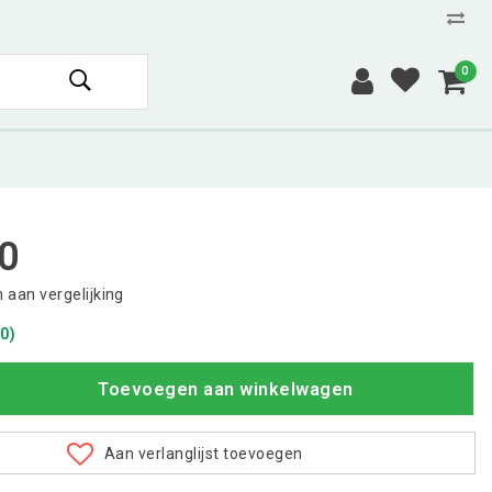
0
0
aan vergelijking
0)
Toevoegen aan winkelwagen
Aan verlanglijst toevoegen