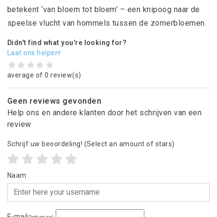
betekent ‘van bloem tot bloem’ – een knipoog naar de
speelse vlucht van hommels tussen de zomerbloemen.
Didn't find what you're looking for?
Laat ons helpen!
average of 0 review(s)
Geen reviews gevonden
Help ons en andere klanten door het schrijven van een
review
Schrijf uw beoordeling!
(Select an amount of stars)
Naam
E-mail