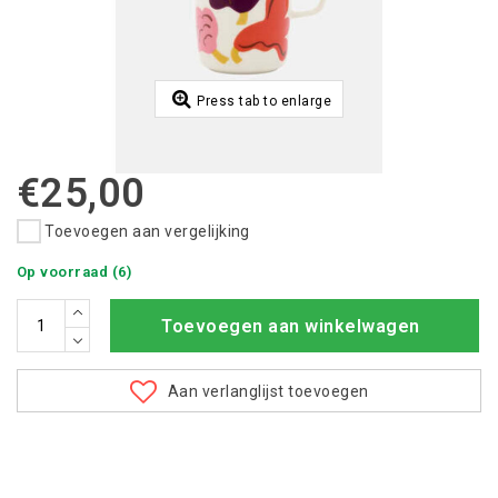
Press tab to enlarge
€25,00
Toevoegen aan vergelijking
Op voorraad (6)
Toevoegen aan winkelwagen
Aan verlanglijst toevoegen