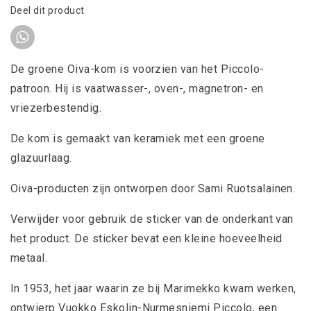
Deel dit product
De groene Oiva-kom is voorzien van het Piccolo-
patroon. Hij is vaatwasser-, oven-, magnetron- en
vriezerbestendig.
De kom is gemaakt van keramiek met een groene
glazuurlaag.
Oiva-producten zijn ontworpen door Sami Ruotsalainen.
Verwijder voor gebruik de sticker van de onderkant van
het product. De sticker bevat een kleine hoeveelheid
metaal.
In 1953, het jaar waarin ze bij Marimekko kwam werken,
ontwierp Vuokko Eskolin-Nurmesniemi Piccolo, een