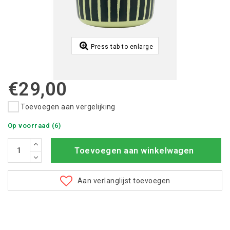
Press tab to enlarge
€29,00
Toevoegen aan vergelijking
Op voorraad (6)
Toevoegen aan winkelwagen
Aan verlanglijst toevoegen