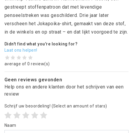
gestreept stoffenpatroon dat met levendige
penseelstreken was geschilderd. Drie jaar later
verscheen het Jokapoika-shirt, gemaakt van deze stof,
in de winkels en op straat – en dat lijkt voorgoed te zijn.
Didn't find what you're looking for?
Laat ons helpen!
average of 0 review(s)
Geen reviews gevonden
Help ons en andere klanten door het schrijven van een
review
Schrijf uw beoordeling!
(Select an amount of stars)
Naam