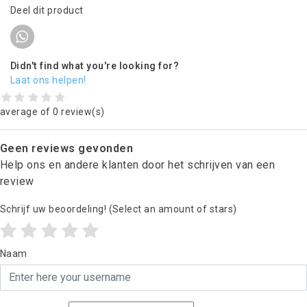
Deel dit product
Didn't find what you're looking for?
Laat ons helpen!
average of 0 review(s)
Geen reviews gevonden
Help ons en andere klanten door het schrijven van een
review
Schrijf uw beoordeling!
(Select an amount of stars)
Naam