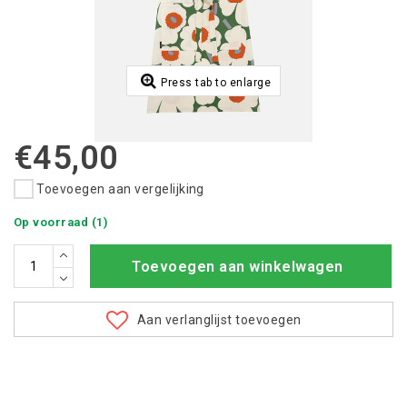
Press tab to enlarge
€45,00
Toevoegen aan vergelijking
Op voorraad (1)
Toevoegen aan winkelwagen
Aan verlanglijst toevoegen