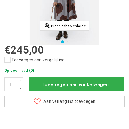
Press tab to enlarge
€245,00
Toevoegen aan vergelijking
Op voorraad (0)
Toevoegen aan winkelwagen
Aan verlanglijst toevoegen