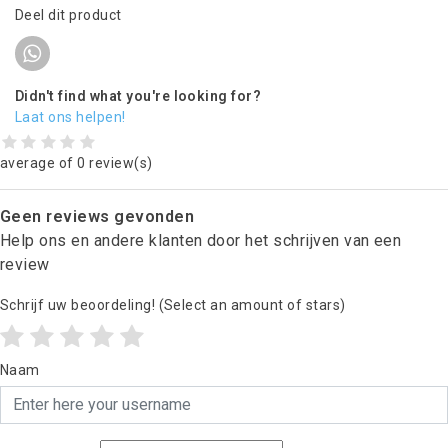
Deel dit product
Didn't find what you're looking for?
Laat ons helpen!
average of 0 review(s)
Geen reviews gevonden
Help ons en andere klanten door het schrijven van een
review
Schrijf uw beoordeling!
(Select an amount of stars)
Naam