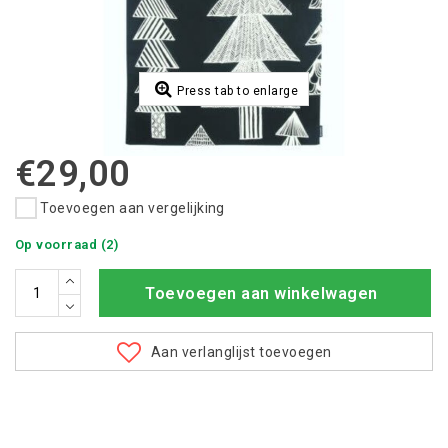
Press tab to enlarge
€29,00
Toevoegen aan vergelijking
Op voorraad (2)
Toevoegen aan winkelwagen
Aan verlanglijst toevoegen