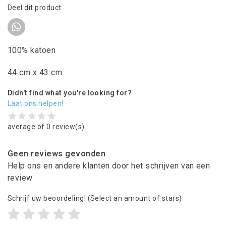
Deel dit product
100% katoen
44 cm x 43 cm
Didn't find what you're looking for?
Laat ons helpen!
average of 0 review(s)
Geen reviews gevonden
Help ons en andere klanten door het schrijven van een
review
Schrijf uw beoordeling!
(Select an amount of stars)