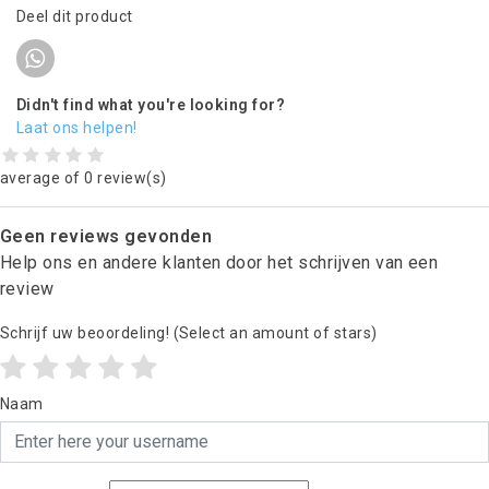
Deel dit product
Didn't find what you're looking for?
Laat ons helpen!
average of 0 review(s)
Geen reviews gevonden
Help ons en andere klanten door het schrijven van een
review
Schrijf uw beoordeling!
(Select an amount of stars)
Naam