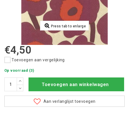
Press tab to enlarge
€4,50
Toevoegen aan vergelijking
Op voorraad (3)
Toevoegen aan winkelwagen
Aan verlanglijst toevoegen