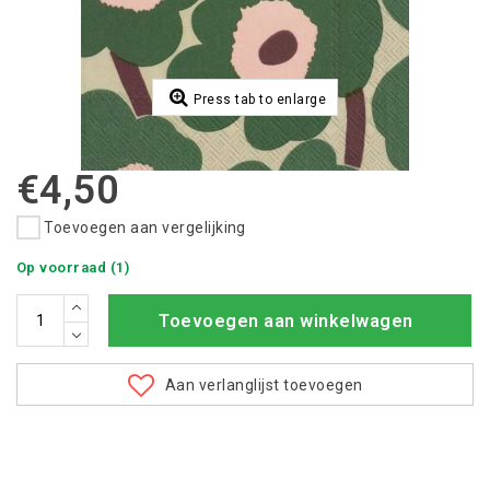
Press tab to enlarge
€4,50
Toevoegen aan vergelijking
Op voorraad (1)
Toevoegen aan winkelwagen
Aan verlanglijst toevoegen