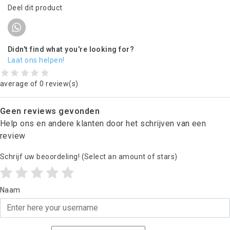
Deel dit product
Didn't find what you're looking for?
Laat ons helpen!
average of 0 review(s)
Geen reviews gevonden
Help ons en andere klanten door het schrijven van een
review
Schrijf uw beoordeling!
(Select an amount of stars)
Naam