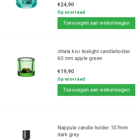
€24,90
Op voorraad
Toevoegen aan winkelwagen
iittala kivi tealight candleholder
60 mm apple green
€19,90
Op voorraad
Toevoegen aan winkelwagen
Nappula candle holder 107mm
dark grey