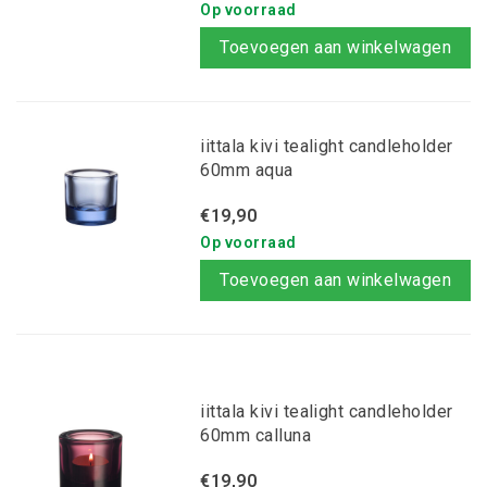
Op voorraad
Toevoegen aan winkelwagen
iittala kivi tealight candleholder
60mm aqua
€19,90
Op voorraad
Toevoegen aan winkelwagen
iittala kivi tealight candleholder
60mm calluna
€19,90