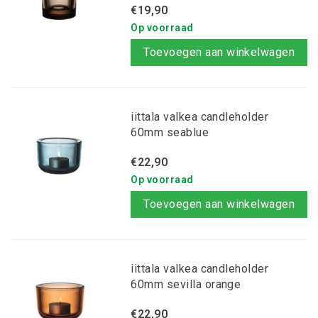
€19,90
Op voorraad
Toevoegen aan winkelwagen
iittala valkea candleholder
60mm seablue
€22,90
Op voorraad
Toevoegen aan winkelwagen
iittala valkea candleholder
60mm sevilla orange
€22,90