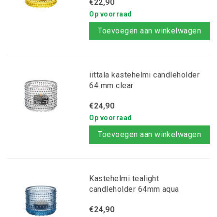
€22,90
Op voorraad
Toevoegen aan winkelwagen
iittala kastehelmi candleholder
64 mm clear
€24,90
Op voorraad
Toevoegen aan winkelwagen
Kastehelmi tealight
candleholder 64mm aqua
€24,90