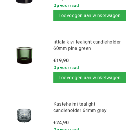
Op voorraad
Toevoegen aan winkelwagen
iittala kivi tealight candleholder
60mm pine green
€19,90
Op voorraad
Toevoegen aan winkelwagen
Kastehelmi tealight
candleholder 64mm grey
€24,90
Op voorraad