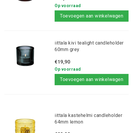
Op voorraad
Toevoegen aan winkelwagen
iittala kivi tealight candleholder
60mm grey
€19,90
Op voorraad
Toevoegen aan winkelwagen
iittala kastehelmi candleholder
64mm lemon