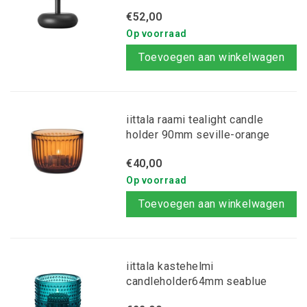
€52,00
Op voorraad
Toevoegen aan winkelwagen
iittala raami tealight candle
holder 90mm seville-orange
€40,00
Op voorraad
Toevoegen aan winkelwagen
iittala kastehelmi
candleholder64mm seablue