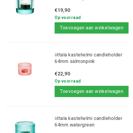
€19,90
Op voorraad
Toevoegen aan winkelwagen
iittala kastehelmi candleholder
64mm salmonpink
€22,90
Op voorraad
Toevoegen aan winkelwagen
iittala kastehelmi candleholder
64mm watergreen